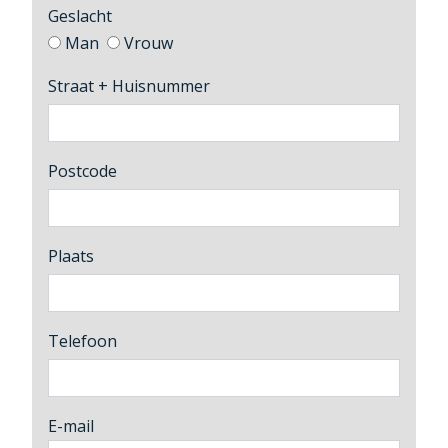
Geslacht
Man
Vrouw
Straat + Huisnummer
Postcode
Plaats
Telefoon
E-mail