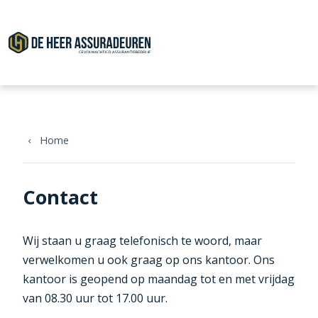
Overslaan en naar de inhoud gaan
Home
Contact
Wij staan u graag telefonisch te woord, maar
verwelkomen u ook graag op ons kantoor. Ons
kantoor is geopend op maandag tot en met vrijdag
van 08.30 uur tot 17.00 uur.