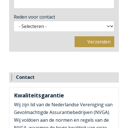
Reden voor contact
Verzenden
Contact
Kwaliteitsgarantie
Wij zijn lid van de Nederlandse Vereniging van
Gevolmachtigde Assurantiebedrijven (NVGA).
Wij voldoen aan de normen en regels van de
NVGA, waarmee de hoge kwaliteit van onze