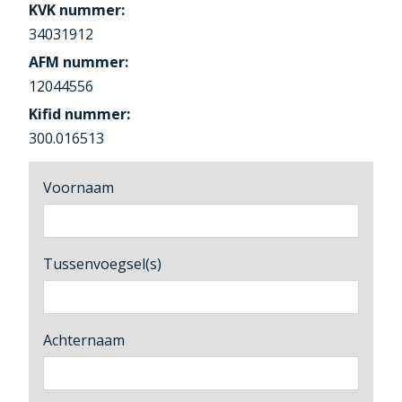
KVK nummer:
34031912
AFM nummer:
12044556
Kifid nummer:
300.016513
Voornaam
Tussenvoegsel(s)
Achternaam