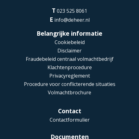
T
023 525 8061
E
info@deheer.nl
Belangrijke informatie
Cookiebeleid
Disclaimer
Fraudebeleid centraal volmachtbedrijf
Klachtenprocedure
Privacyreglement
Procedure voor conflicterende situaties
Volmachtbrochure
Contact
Contactformulier
Documenten