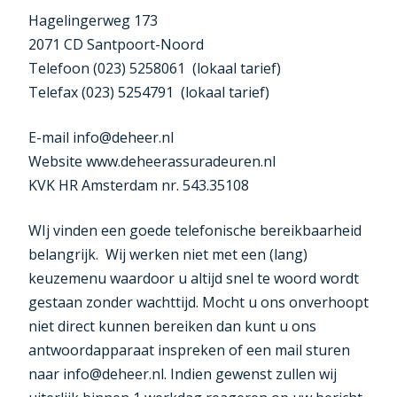
Hagelingerweg 173
2071 CD Santpoort-Noord
Telefoon (023) 5258061 (lokaal tarief)
Telefax (023) 5254791 (lokaal tarief)
E-mail info@deheer.nl
Website www.deheerassuradeuren.nl
KVK HR Amsterdam nr. 543.35108
WIj vinden een goede telefonische bereikbaarheid
belangrijk. Wij werken niet met een (lang)
keuzemenu waardoor u altijd snel te woord wordt
gestaan zonder wachttijd. Mocht u ons onverhoopt
niet direct kunnen bereiken dan kunt u ons
antwoordapparaat inspreken of een mail sturen
naar info@deheer.nl. Indien gewenst zullen wij